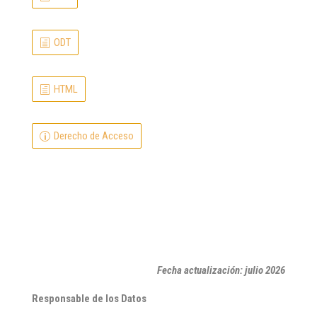
ODT
HTML
Derecho de Acceso
Fecha actualización: julio 2026
Responsable de los Datos