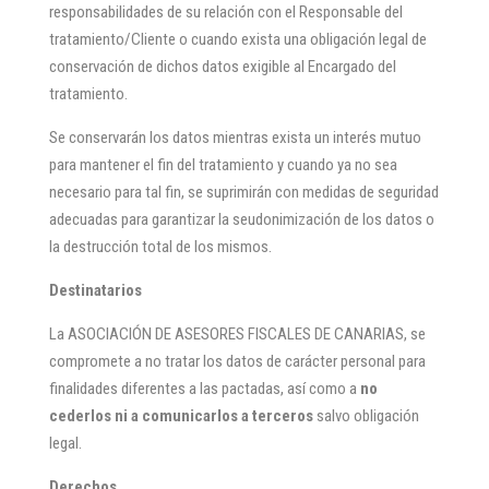
responsabilidades de su relación con el Responsable del
tratamiento/Cliente o cuando exista una obligación legal de
conservación de dichos datos exigible al Encargado del
tratamiento.
Se conservarán los datos mientras exista un interés mutuo
para mantener el fin del tratamiento y cuando ya no sea
necesario para tal fin, se suprimirán con medidas de seguridad
adecuadas para garantizar la seudonimización de los datos o
la destrucción total de los mismos.
Destinatarios
La ASOCIACIÓN DE ASESORES FISCALES DE CANARIAS, se
compromete a no tratar los datos de carácter personal para
finalidades diferentes a las pactadas, así como a
no
cederlos ni a comunicarlos a terceros
salvo obligación
legal.
Derechos