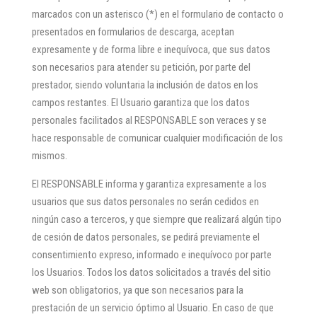
marcados con un asterisco (*) en el formulario de contacto o
presentados en formularios de descarga, aceptan
expresamente y de forma libre e inequívoca, que sus datos
son necesarios para atender su petición, por parte del
prestador, siendo voluntaria la inclusión de datos en los
campos restantes. El Usuario garantiza que los datos
personales facilitados al RESPONSABLE son veraces y se
hace responsable de comunicar cualquier modificación de los
mismos.
El RESPONSABLE informa y garantiza expresamente a los
usuarios que sus datos personales no serán cedidos en
ningún caso a terceros, y que siempre que realizará algún tipo
de cesión de datos personales, se pedirá previamente el
consentimiento expreso, informado e inequívoco por parte
los Usuarios. Todos los datos solicitados a través del sitio
web son obligatorios, ya que son necesarios para la
prestación de un servicio óptimo al Usuario. En caso de que