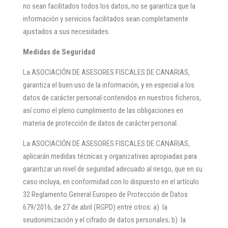
no sean facilitados todos los datos, no se garantiza que la
información y servicios facilitados sean completamente
ajustados a sus necesidades.
Medidas de Seguridad
La ASOCIACIÓN DE ASESORES FISCALES DE CANARIAS,
garantiza el buen uso de la información, y en especial a los
datos de carácter personal contenidos en nuestros ficheros,
así como el pleno cumplimiento de las obligaciones en
materia de protección de datos de carácter personal.
La ASOCIACIÓN DE ASESORES FISCALES DE CANARIAS,
aplicarán medidas técnicas y organizativas apropiadas para
garantizar un nivel de seguridad adecuado al riesgo, que en su
caso incluya, en conformidad con lo dispuesto en el artículo
32 Reglamento General Europeo de Protección de Datos
679/2016, de 27 de abril (RGPD) entre otros: a) la
seudonimización y el cifrado de datos personales; b) la