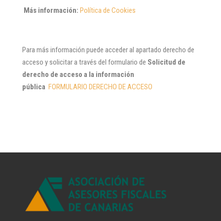
Más información:
Política de Cookies
Para más información puede acceder al apartado derecho de
acceso y solicitar a través del formulario de
Solicitud de
derecho de acceso a la información
pública
FORMULARIO DERECHO DE ACCESO