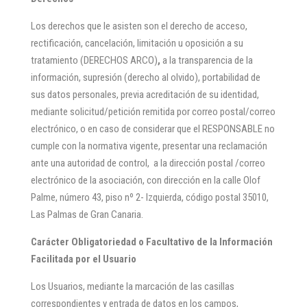
Los derechos que le asisten son el derecho de acceso,
rectificación, cancelación, limitación u oposición a su
tratamiento (DERECHOS ARCO)
,
a la transparencia de la
información, supresión (derecho al olvido), portabilidad de
sus datos personales, previa acreditación de su identidad,
mediante solicitud/petición remitida por correo postal/correo
electrónico, o en caso de considerar que el RESPONSABLE no
cumple con la normativa vigente, presentar una reclamación
ante una autoridad de control, a la dirección postal /correo
electrónico de la asociación, con dirección en la calle Olof
Palme, número 43, piso nº 2- Izquierda, código postal 35010,
Las Palmas de Gran Canaria.
Carácter Obligatoriedad o Facultativo de la Información
Facilitada por el Usuario
Los Usuarios, mediante la marcación de las casillas
correspondientes y entrada de datos en los campos,