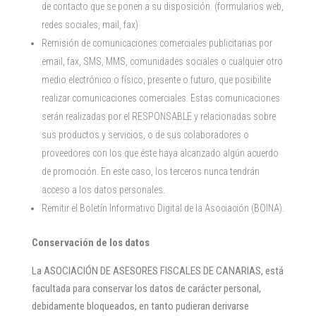
de contacto que se ponen a su disposición. (formularios web,
redes sociales, mail, fax)
Remisión de comunicaciones comerciales publicitarias por
email, fax, SMS, MMS, comunidades sociales o cualquier otro
medio electrónico o físico, presente o futuro, que posibilite
realizar comunicaciones comerciales. Estas comunicaciones
serán realizadas por el RESPONSABLE y relacionadas sobre
sus productos y servicios, o de sus colaboradores o
proveedores con los que éste haya alcanzado algún acuerdo
de promoción. En este caso, los terceros nunca tendrán
acceso a los datos personales.
Remitir el Boletín Informativo Digital de la Asociación (BOINA).
Conservación de los datos
La ASOCIACIÓN DE ASESORES FISCALES DE CANARIAS, está
facultada para conservar los datos de carácter personal,
debidamente bloqueados, en tanto pudieran derivarse