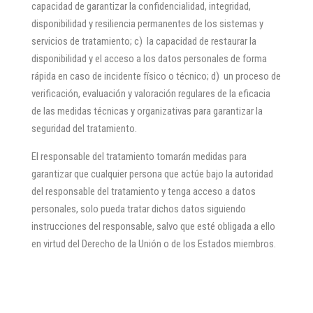
capacidad de garantizar la confidencialidad, integridad,
disponibilidad y resiliencia permanentes de los sistemas y
servicios de tratamiento; c) la capacidad de restaurar la
disponibilidad y el acceso a los datos personales de forma
rápida en caso de incidente físico o técnico; d) un proceso de
verificación, evaluación y valoración regulares de la eficacia
de las medidas técnicas y organizativas para garantizar la
seguridad del tratamiento.
El responsable del tratamiento tomarán medidas para
garantizar que cualquier persona que actúe bajo la autoridad
del responsable del tratamiento y tenga acceso a datos
personales, solo pueda tratar dichos datos siguiendo
instrucciones del responsable, salvo que esté obligada a ello
en virtud del Derecho de la Unión o de los Estados miembros.