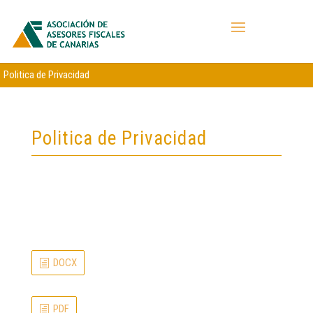
Politica de Privacidad
Politica de Privacidad
DOCX
PDF