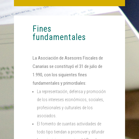
Fines
fundamentales
La Asociación de Asesores Fiscales de
Canarias se constituyó el 31 de julio de
1.990, con los siguientes fines
fundamentales y primordiales:
La representación, defensa y promoción
de los intereses económicos, sociales,
profesionales y culturales de los
asociados.
El fomento de cuantas actividades de
todo tipo tiendan a promover y difundir