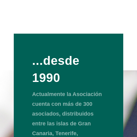
...desde
1990
Actualmente la Asociación
cuenta con más de 300
asociados, distribuidos
entre las islas de Gran
Canaria, Tenerife,