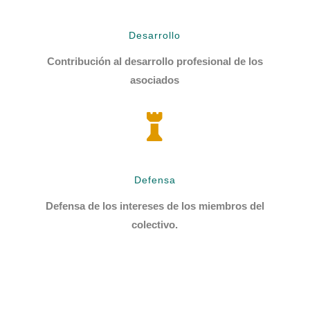
Desarrollo
Contribución al desarrollo profesional de los
asociados

Defensa
Defensa de los intereses de los miembros del
colectivo.