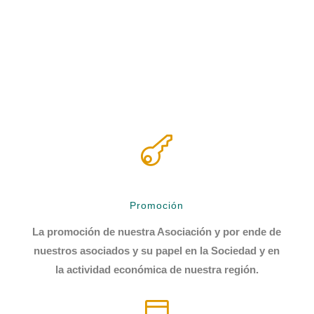

Promoción
La promoción de nuestra Asociación y por ende de
nuestros asociados y su papel en la Sociedad y en
la actividad económica de nuestra región.