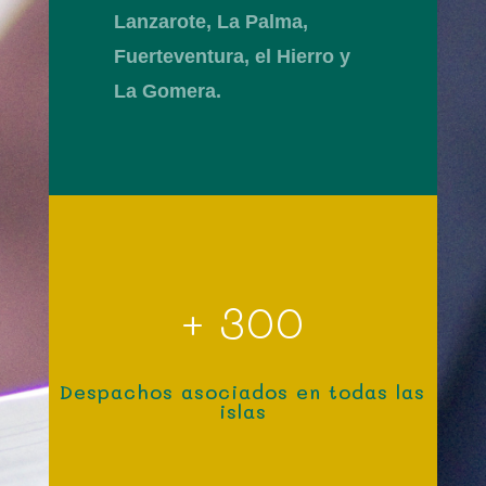
Lanzarote, La Palma,
Fuerteventura, el Hierro y
La Gomera.
+ 300
Despachos asociados en todas las
islas