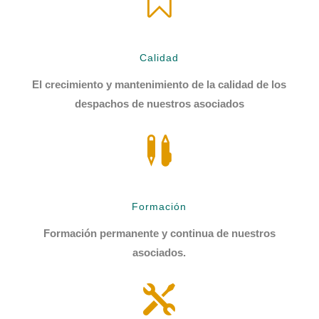

Calidad
El crecimiento y mantenimiento de la calidad de los
despachos de nuestros asociados

Formación
Formación permanente y continua de nuestros
asociados.
