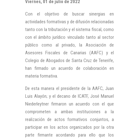
Viernes, 01 de julio de 2022
Con el objetivo de buscar sinergias en
actividades formativas y de difusión relacionadas
tanto con la tributación y el sistema fiscal, como
con el ámbito jurídico vinculado tanto al sector
público como al privado, la Asociación de
Asesores Fiscales de Canarias (AAFC) y el
Colegio de Abogados de Santa Cruz de Tenerife,
han firmado un acuerdo de colaboración en
materia formativa.
De esta manera el presidente de la AAFC, Juan
Luis Alayón; y el decano de ICATF, José Manuel
Niederleytner firmaron un acuerdo con el que
comprometen a ambas instituciones a la
realización de actos formativos conjuntos, a
participar en los actos organizados por la otra
parte firmante acordando para ello que los