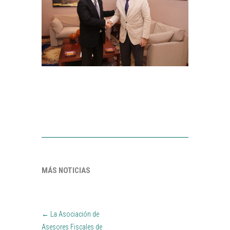
MÁS NOTICIAS
←
La Asociación de
Asesores Fiscales de