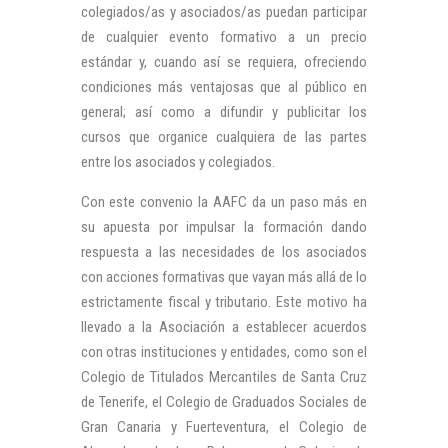
colegiados/as y asociados/as puedan participar
de cualquier evento formativo a un precio
estándar y, cuando así se requiera, ofreciendo
condiciones más ventajosas que al público en
general; así como a difundir y publicitar los
cursos que organice cualquiera de las partes
entre los asociados y colegiados.
Con este convenio la AAFC da un paso más en
su apuesta por impulsar la formación dando
respuesta a las necesidades de los asociados
con acciones formativas que vayan más allá de lo
estrictamente fiscal y tributario. Este motivo ha
llevado a la Asociación a establecer acuerdos
con otras instituciones y entidades, como son el
Colegio de Titulados Mercantiles de Santa Cruz
de Tenerife, el Colegio de Graduados Sociales de
Gran Canaria y Fuerteventura, el Colegio de