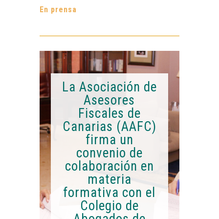
En prensa
La Asociación de
Asesores
Fiscales de
Canarias (AAFC)
firma un
convenio de
colaboración en
materia
formativa con el
Colegio de
Abogados de