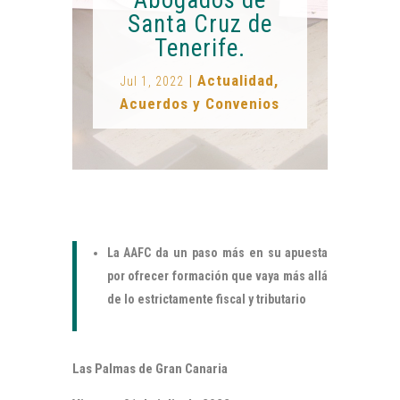
Santa Cruz de
Tenerife.
|
Actualidad
,
Jul 1, 2022
Acuerdos y Convenios
La AAFC da un paso más en su apuesta
por ofrecer formación que vaya más allá
de lo estrictamente fiscal y tributario
Las Palmas de Gran Canaria