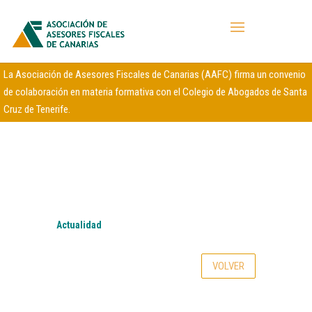
La Asociación de Asesores Fiscales de Canarias (AAFC) firma un convenio
de colaboración en materia formativa con el Colegio de Abogados de Santa
Cruz de Tenerife.
Actualidad
VOLVER