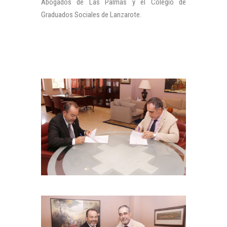
Abogados de Las Palmas y el Colegio de
Graduados Sociales de Lanzarote.