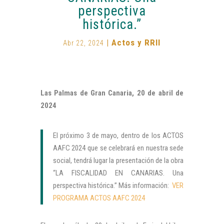
perspectiva
histórica.”
|
Actos y RRII
Abr 22, 2024
Las Palmas de Gran Canaria, 20 de abril de
2024
El próximo 3 de mayo, dentro de los ACTOS
AAFC 2024 que se celebrará en nuestra sede
social, tendrá lugar la presentación de la obra
“LA FISCALIDAD EN CANARIAS. Una
perspectiva histórica.” Más información:
VER
PROGRAMA ACTOS AAFC 2024