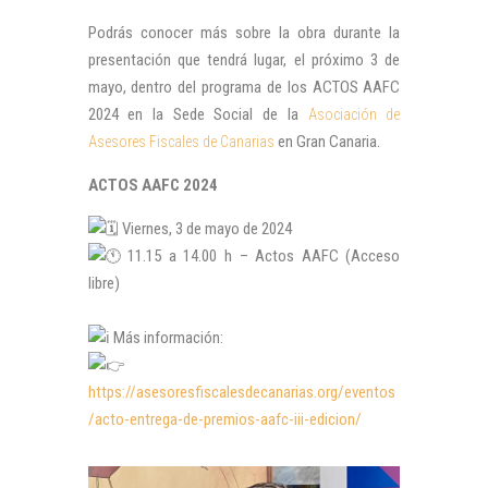
Podrás conocer más sobre la obra durante la
presentación que tendrá lugar, el próximo 3 de
mayo, dentro del programa de los ACTOS AAFC
2024 en la Sede Social de la
Asociación de
en Gran Canaria.
Asesores Fiscales de Canarias
ACTOS AAFC 2024
Viernes, 3 de mayo de 2024
11.15 a 14.00 h – Actos AAFC (Acceso
libre)
Más información:
https://asesoresfiscalesdecanarias.org/eventos
/acto-entrega-de-premios-aafc-iii-edicion/