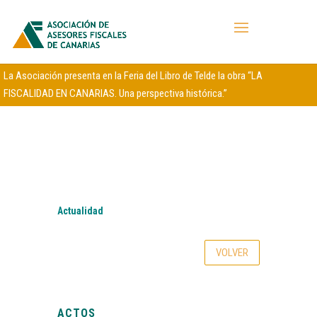
La Asociación presenta en la Feria del Libro de Telde la obra “LA
FISCALIDAD EN CANARIAS. Una perspectiva histórica.”
Actualidad
VOLVER
ACTOS