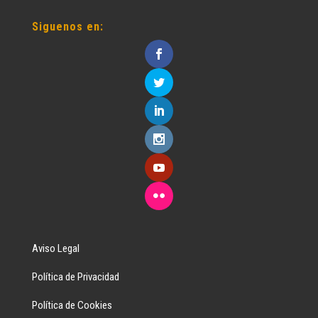
Siguenos en:
Aviso Legal
Política de Privacidad
Política de Cookies