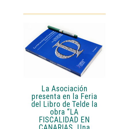
La Asociación
presenta en la Feria
del Libro de Telde la
obra “LA
FISCALIDAD EN
CANARIAS. Una