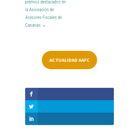
premios destacados en
la Asociación de
Asesores Fiscales de
Canarias
→
ACTUALIDAD AAFC