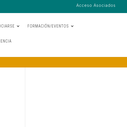
Acceso Asociados
OCIARSE
FORMACIÓN/EVENTOS
ENCIA