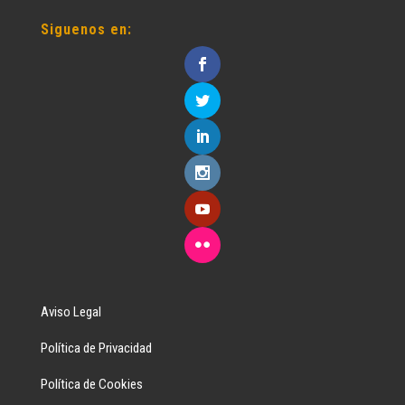
Siguenos en:
Aviso Legal
Política de Privacidad
Política de Cookies