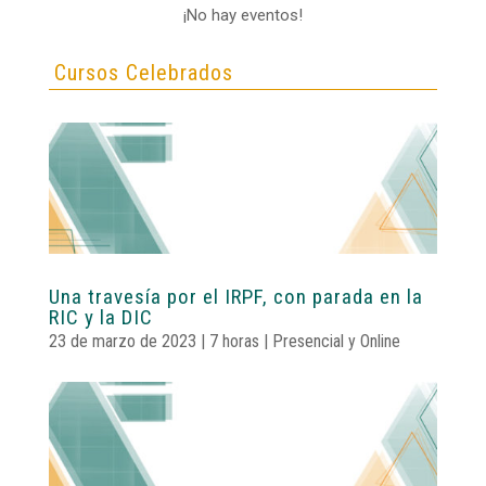
¡No hay eventos!
Cursos Celebrados
Una travesía por el IRPF, con parada en la
RIC y la DIC
23 de marzo de 2023 | 7 horas | Presencial y Online