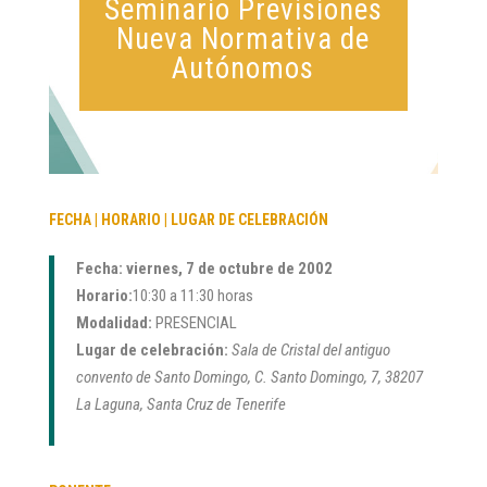
Seminario Previsiones
Nueva Normativa de
Autónomos
FECHA | HORARIO | LUGAR DE CELEBRACIÓN
Fecha: viernes, 7 de octubre de 2002
Horario:
10:30 a 11:30 horas
Modalidad:
PRESENCIAL
Lugar de celebración:
Sala de Cristal del antiguo
convento de Santo Domingo, C. Santo Domingo, 7, 38207
La Laguna, Santa Cruz de Tenerife