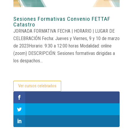
Sesiones Formativas Convenio FETTAF
Catastro
JORNADA FORMATIVA FECHA | HORARIO | LUGAR DE
CELEBRACIÓN Fecha: Jueves y Viernes, 9 y 10 de marzo
de 2023Horario: 9:30 a 12:00 horas Modalidad: online
(zoom) DESCRIPCIÓN: Sesiones formativas dirigidas a
los despachos...
Ver cursos celebrados