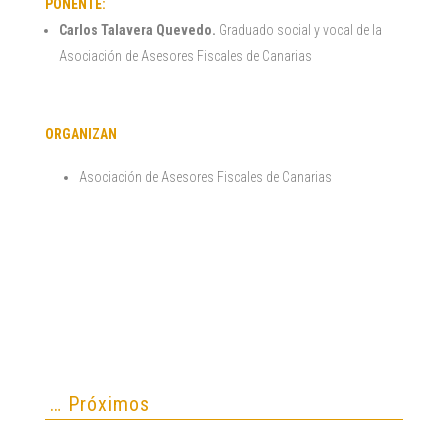
PONENTE:
Carlos Talavera Quevedo.
Graduado social y vocal de la
Asociación de Asesores Fiscales de Canarias
ORGANIZAN
Asociación de Asesores Fiscales de Canarias
… Próximos