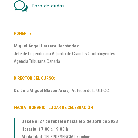
w
Foro de dudas
PONENTE:
Miguel Ángel Herrero Hernández
Jefe de Dependencia Adjunto de Grandes Contribuyentes.
Agencia Tributaria Canaria
DIRECTOR DEL CURSO:
Dr. Luis Miguel Blasco Arias,
Profesor de la ULPGC.
FECHA | HORARIO | LUGAR DE CELEBRACIÓN
Desde el 27 de febrero hasta el 2 de abril de 2023
Horario: 17:00 a 19:00 h
Modalidad:
TELEPRESENCIAL / online