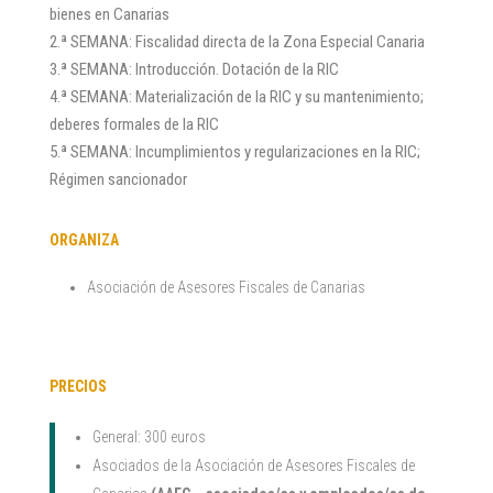
bienes en Canarias
2.ª SEMANA: Fiscalidad directa de la Zona Especial Canaria
3.ª SEMANA: Introducción. Dotación de la RIC
4.ª SEMANA: Materialización de la RIC y su mantenimiento;
deberes formales de la RIC
5.ª SEMANA: Incumplimientos y regularizaciones en la RIC;
Régimen sancionador
ORGANIZA
Asociación de Asesores Fiscales de Canarias
PRECIOS
General: 300 euros
Asociados de la Asociación de Asesores Fiscales de