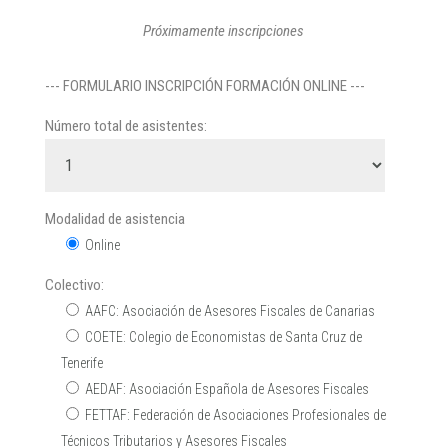
Próximamente inscripciones
--- FORMULARIO INSCRIPCIÓN FORMACIÓN ONLINE ---
Número total de asistentes:
Modalidad de asistencia
Online
Colectivo:
AAFC: Asociación de Asesores Fiscales de Canarias
COETE: Colegio de Economistas de Santa Cruz de
Tenerife
AEDAF: Asociación Española de Asesores Fiscales
FETTAF: Federación de Asociaciones Profesionales de
Técnicos Tributarios y Asesores Fiscales