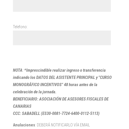
Telefono:
NOTA
:
*Imprescindible realizar ingreso o transferencia
indicando los DATOS DEL ASISTENTE PRINCIPAL y "CURSO
MONOGRÁFICO INCENTIVOS" 48 horas antes de la
celebración de la jornada.
BENEFICIARIO: ASOCIACIÓN DE ASESORES FISCALES DE
CANARIAS
CCC: SABADELL (ES30-0081-7724-6400-0112-5113)
Anulaciones
: DEBERÁ NOTIFICARLO VÍA EMAIL