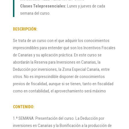
Clases Telepresenciales:
Lunes y jueves de cada
semana del curso.
DESCRIPCIÓN:
Se trata de un curso con el que adquirir los conocimientos
imprescindibles para entender qué son los Incentivos Fiscales
de Canarias y su aplicación práctica. En este curso se
abordarán la Reserva para Inversiones en Canarias, la
Deducción por inversiones, la Zona Especial Canaria, entre
otros. No es imprescindible disponer de conocimientos
previos de fiscalidad, aunque si se tienen, tanto en fiscalidad
como en contabilidad, el aprovechamiento será máximo
CONTENIDO:
1.ª SEMANA: Presentación del curso. La Deducción por
inversiones en Canarias y la Bonificación a la producción de