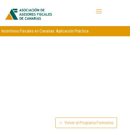
Incentivos Fiscales en Canarias. Aplicación Práctica
Volver al Programa Formativo