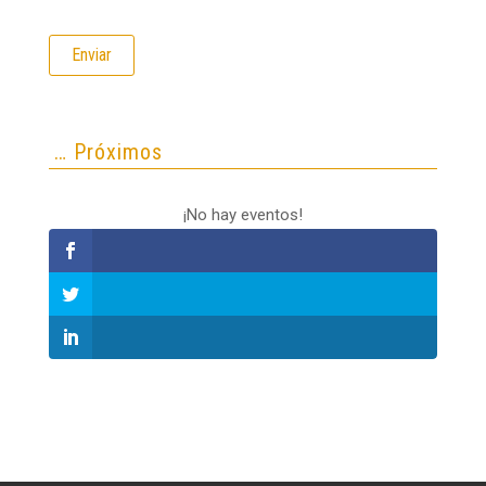
… Próximos
¡No hay eventos!