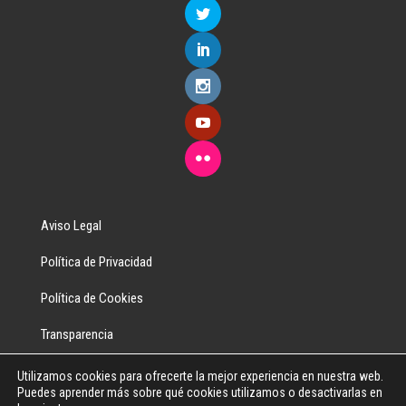
Aviso Legal
Política de Privacidad
Política de Cookies
Transparencia
Utilizamos cookies para ofrecerte la mejor experiencia en nuestra web.
Puedes aprender más sobre qué cookies utilizamos o desactivarlas en