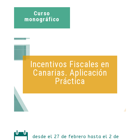
Curso
monográfico
Incentivos Fiscales en
Canarias. Aplicación
Práctica

desde el 27 de febrero hasta el 2 de