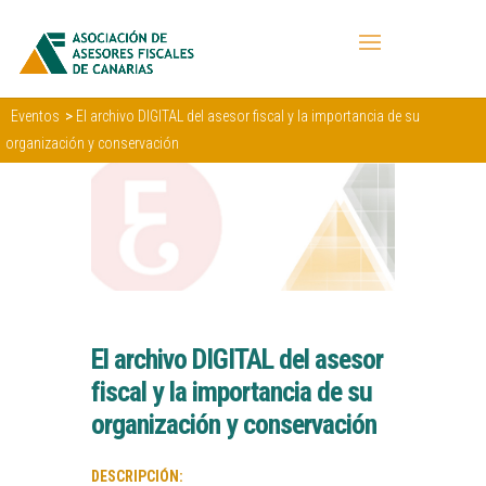
>
Eventos
El archivo DIGITAL del asesor fiscal y la importancia de su
organización y conservación
El archivo DIGITAL del asesor
fiscal y la importancia de su
organización y conservación
DESCRIPCIÓN: