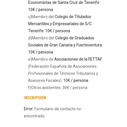
Economistas de Santa Cruz de Tenerife:
10€ / persona
c)Miembro del
Colegio de Titulados
Mercantiles y Empresariales de S/C
Tenerife: 10€ / persona
d)Miembro del
Colegio de Graduados
Sociales de Gran Canaria y Fuerteventura:
10€ / persona
e)Miembro de
Asociaciones de la FETTAF
(Federación Española de Asociaciones
Profesionales de Técnicos Tributarios y
Asesores Fiscales):
10€ / persona
f)Otros asistentes: 30€ / persona
INSCRIPCIÓN
Error:
Formulario de contacto no
encontrado.