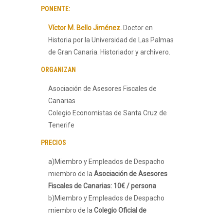
PONENTE:
Víctor M. Bello Jiménez.
Doctor en
Historia por la Universidad de Las Palmas
de Gran Canaria. Historiador y archivero.
ORGANIZAN
Asociación de Asesores Fiscales de
Canarias
Colegio Economistas de Santa Cruz de
Tenerife
PRECIOS
a)Miembro y Empleados de Despacho
miembro de la
Asociación de Asesores
Fiscales de Canarias: 10€ / persona
b)Miembro y Empleados de Despacho
miembro de la
Colegio Oficial de