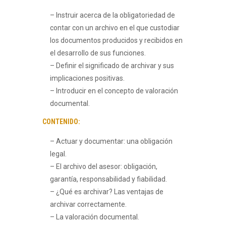
– Instruir acerca de la obligatoriedad de
contar con un archivo en el que custodiar
los documentos producidos y recibidos en
el desarrollo de sus funciones.
– Definir el significado de archivar y sus
implicaciones positivas.
– Introducir en el concepto de valoración
documental.
CONTENIDO:
– Actuar y documentar: una obligación
legal.
– El archivo del asesor: obligación,
garantía, responsabilidad y fiabilidad.
– ¿Qué es archivar? Las ventajas de
archivar correctamente.
– La valoración documental.