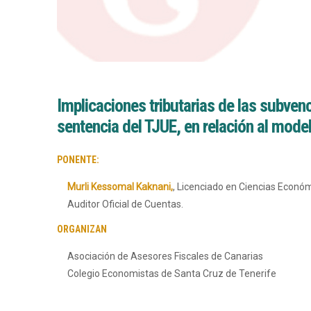
Implicaciones tributarias de las subve
sentencia del TJUE, en relación al model
PONENTE:
Murli Kessomal Kaknani,
, Licenciado en Ciencias Econó
Auditor Oficial de Cuentas.
ORGANIZAN
Asociación de Asesores Fiscales de Canarias
Colegio Economistas de Santa Cruz de Tenerife