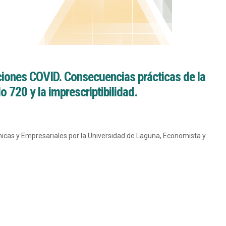
nciones COVID. Consecuencias prácticas de la
o 720 y la imprescriptibilidad.
micas y Empresariales por la Universidad de Laguna, Economista y