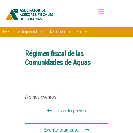
>
Eventos
Régimen fiscal de las Comunidades de Aguas
Régimen fiscal de las
Comunidades de Aguas
¡No hay eventos!
Evento previo
Evento siguiente