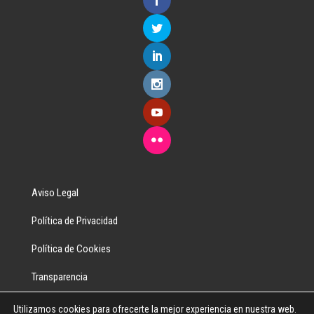
Aviso Legal
Política de Privacidad
Política de Cookies
Transparencia
Utilizamos cookies para ofrecerte la mejor experiencia en nuestra web.