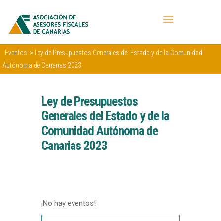
>
Eventos
Ley de Presupuestos Generales del Estado y de la Comunidad
Autónoma de Canarias 2023
Ley de Presupuestos
Generales del Estado y de la
Comunidad Autónoma de
Canarias 2023
¡No hay eventos!