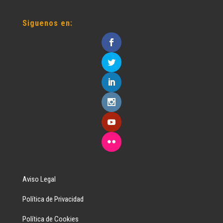
Siguenos en:
Aviso Legal
Política de Privacidad
Política de Cookies