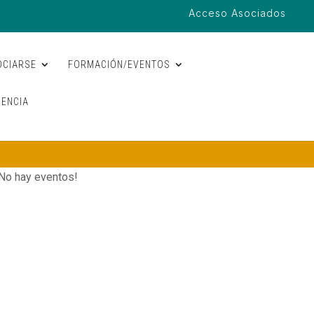
Acceso Asociados
OCIARSE
FORMACIÓN/EVENTOS
ENCIA
No hay eventos!