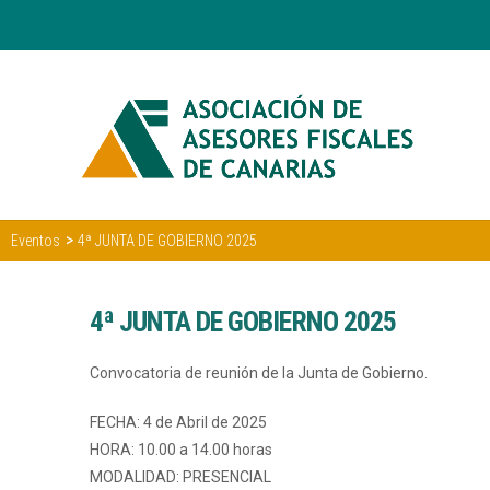
>
Eventos
4ª JUNTA DE GOBIERNO 2025
4ª JUNTA DE GOBIERNO 2025
Convocatoria de reunión de la Junta de Gobierno.
FECHA: 4 de Abril de 2025
HORA: 10.00 a 14.00 horas
MODALIDAD: PRESENCIAL