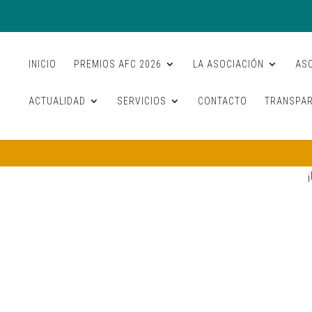
INICIO
PREMIOS AFC 2026
LA ASOCIACIÓN
AS
ACTUALIDAD
SERVICIOS
CONTACTO
TRANSPAR
¡