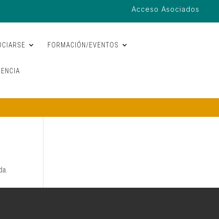
Acceso Asociados
OCIARSE
FORMACIÓN/EVENTOS
ENCIA
da.