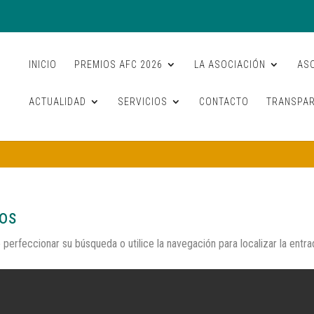
INICIO
PREMIOS AFC 2026
LA ASOCIACIÓN
AS
ACTUALIDAD
SERVICIOS
CONTACTO
TRANSPAR
dos
 perfeccionar su búsqueda o utilice la navegación para localizar la entra