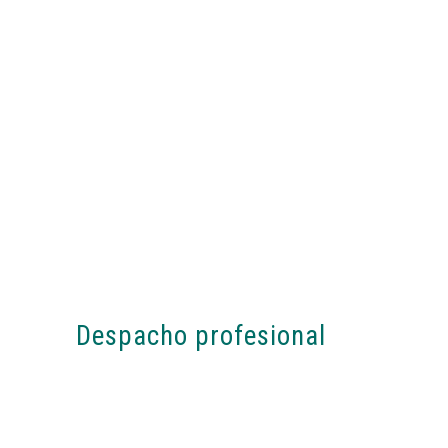
Despacho profesional