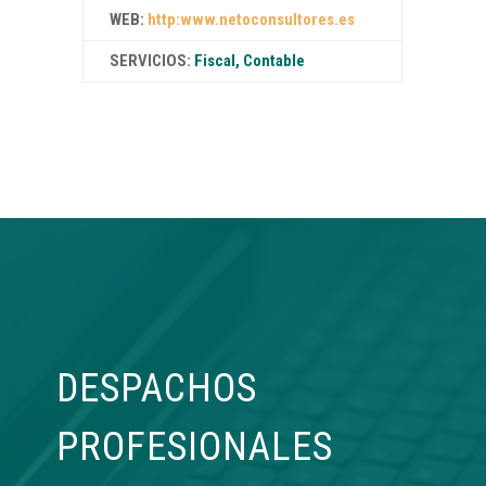
WEB:
http:www.netoconsultores.es
SERVICIOS:
Fiscal, Contable
DESPACHOS
PROFESIONALES